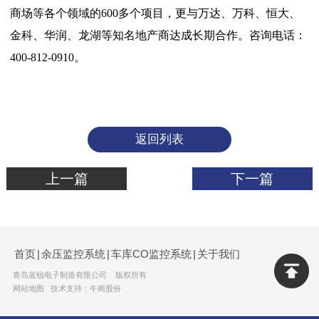
商场等各个领域的600多个项目，更与万达、万科、恒大、
金科、华润、龙湖等知名地产商达成长期合作。咨询电话：
400-812-0910。
返回列表
上一篇
下一篇
首页
|
余压监控系统
|
车库CO监控系统
|
关于我们
青岛蓝锐电子制造有限公司 版权所有
网站地图
技术支持：牛商股份