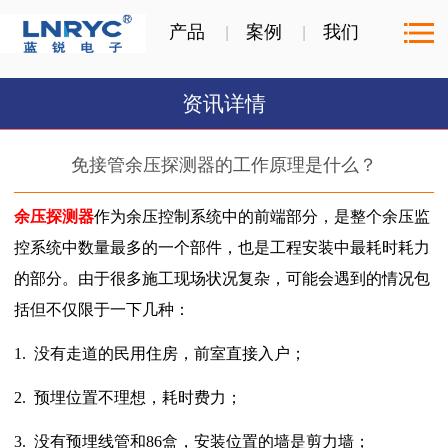
产品
案例
我们
资讯详情
免接管余压探测器的工作原理是什么？
余压探测器
作为余压控制系统中的前端部分，是整个余压监
控系统中数量最多的一个部件，也是工程安装中最耗时耗力
的部分。由于很多施工现场状况复杂，可能会遇到的情况包
括但不仅限于一下几种：
1.
没有走道的民用住房，前室直接入户；
2.
预埋位置不理想，耗时费力；
3.
没有预埋线管和86盒，安装位置的墙是剪力墙；