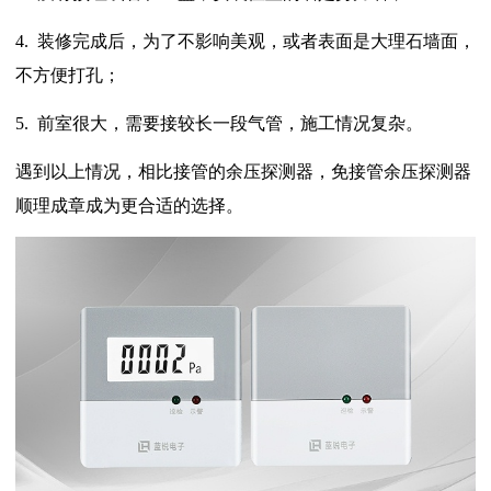
4.
装修完成后，为了不影响美观，或者表面是大理石墙面，
不方便打孔；
5.
前室很大，需要接较长一段气管，施工情况复杂。
遇到以上情况，相比接管的余压探测器，免接管余压探测器
顺理成章成为更合适的选择。