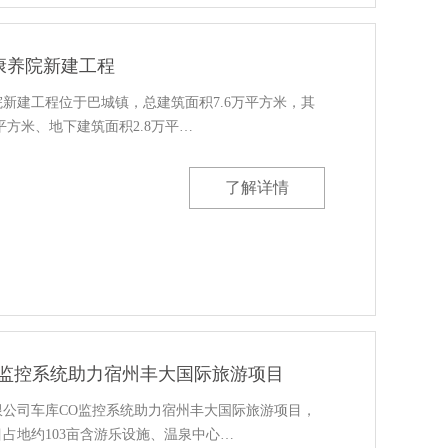
康养院新建工程
新建工程位于巴城镇，总建筑面积7.6万平方米，其
平方米、地下建筑面积2.8万平…
了解详情
O监控系统助力宿州丰大国际旅游项目
限公司车库CO监控系统助力宿州丰大国际旅游项目，
占地约103亩含游乐设施、温泉中心…