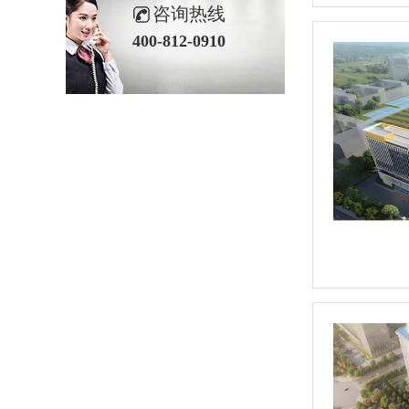
咨询热线
400-812-0910