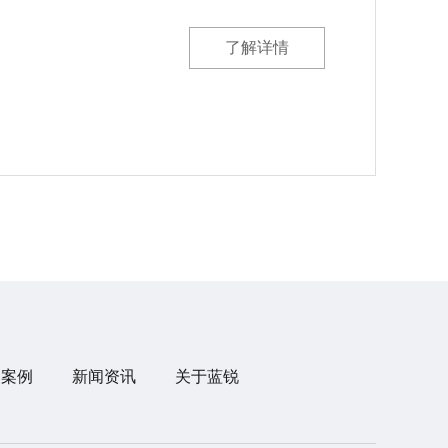
了解详情
目案例
新闻资讯
关于蓝锐