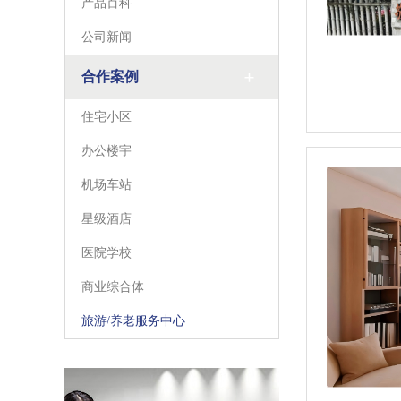
产品百科
公司新闻
合作案例
住宅小区
办公楼宇
机场车站
星级酒店
医院学校
商业综合体
旅游/养老服务中心