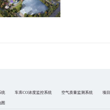
系统
车库CO浓度监控系统
空气质量监测系统
项
地图