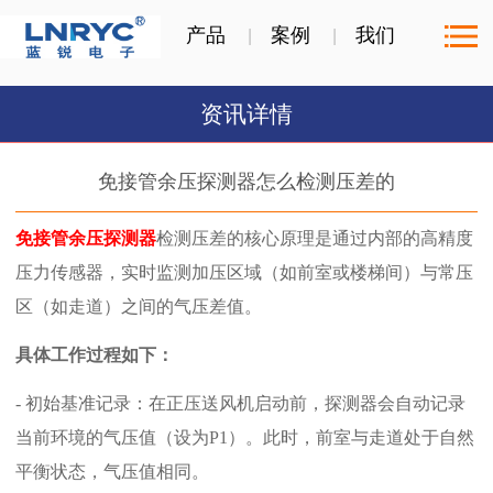
产品
案例
我们
资讯详情
免接管余压探测器怎么检测压差的
免接管余压探测器
检测压差的核心原理是通过内部的高精度
压力传感器，实时监测加压区域（如前室或楼梯间）与常压
区（如走道）之间的气压差值。
具体工作过程如下：
- 初始基准记录：在正压送风机启动前，探测器会自动记录
当前环境的气压值（设为P1）。此时，前室与走道处于自然
平衡状态，气压值相同。