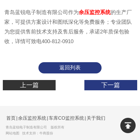
青岛蓝锐电子制造有限公司作为‌‌‌
余压监控系统
的生产厂
家，可提供方案设计和图纸深化等免费服务；专业团队
为您提供售前技术支持及售后服务，承诺2年质保包验
收，详情可致电400-812-0910
返回列表
上一篇
下一篇
首页
|
余压监控系统
|
车库CO监控系统
|
关于我们
青岛蓝锐电子制造有限公司 版权所有
网站地图
技术支持：牛商股份