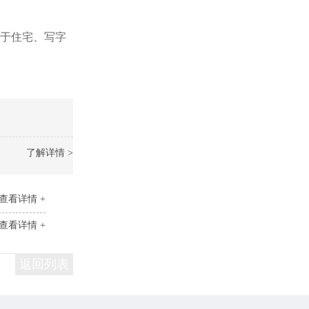
用于住宅、写字
了解详情 >
查看详情 +
查看详情 +
返回列表