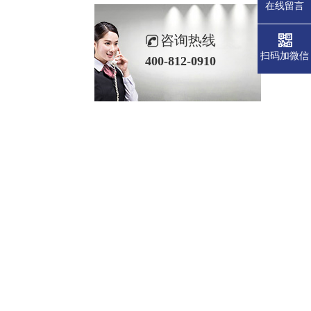
在线留言
咨询热线
扫码加微信
400-812-0910