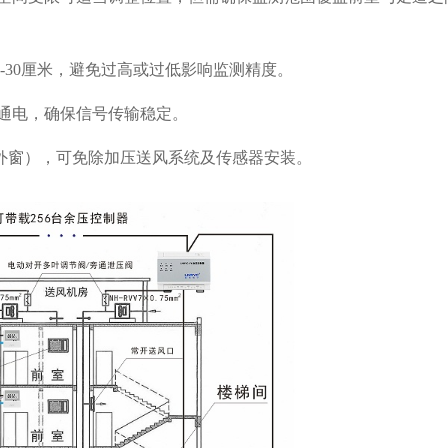
0-30厘米，避免过高或过低影响监测精度。 ‌
再通电，确保信号传输稳定。 ‌
窗），可免除加压送风系统及传感器安装。 ‌