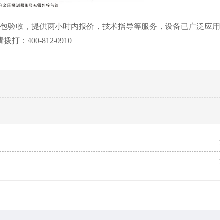
保包验收，提供两小时内报价，技术指导等服务，设备已广泛应
00-812-0910