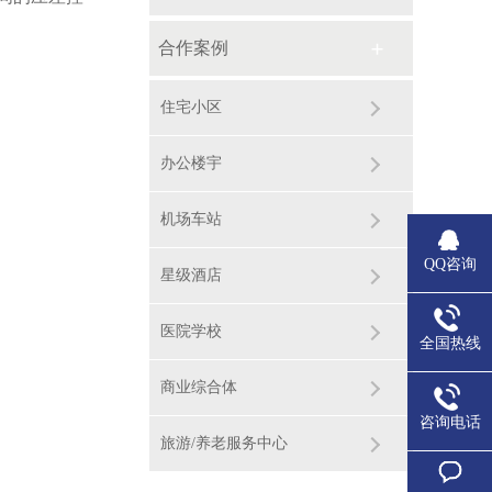
合作案例
住宅小区
办公楼宇
机场车站
QQ咨询
星级酒店
医院学校
全国热线
商业综合体
咨询电话
旅游/养老服务中心