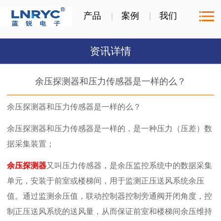
产品
案例
我们
资讯详情
余压探测器和压力传感器是一样的么？
余压探测器和压力传感器是一样的么？
余压探测器和压力传感器是一样的，是一种压力（压差）数
据采集装置；
余压探测器
又叫压力传感器，是余压监控系统中的数据采集
单元，安装于前室或楼梯间，用于监测正压送风系统余压
值。通过监测余压值，联动控制器控制旁通阀开闭角度，控
制正压送风系统的送风量，从而保证前室和楼梯间余压维持