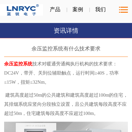
产品
案例
我们
资讯详情
余压监控系统有什么技术要求
余压监控系统
技术对暖通旁通阀执行机构的技术要求：
DC24V，带开、关到位辅助触点，运行时间≥40S，功率
≤15W，扭矩≤32Nm。
建筑高度超过50m的公共建筑和建筑高度超过100m的住宅，
其排烟系统应竖向分段独立设置，且公共建筑每段高度不应
超过50m，住宅建筑每段高度不应超过100m。