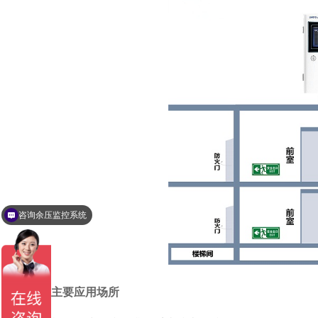
咨询余压监控系统
咨询车库CO监控系统
主要应用场所