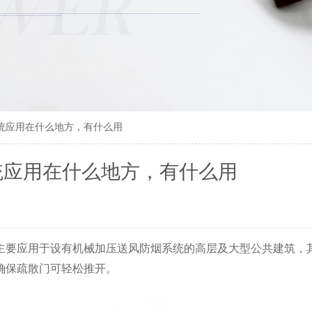
统应用在什么地方，有什么用
统应用在什么地方，有什么用
主要应用于设有机械加压送风防烟系统的高层及大型公共建筑，
确保疏散门可轻松推开。