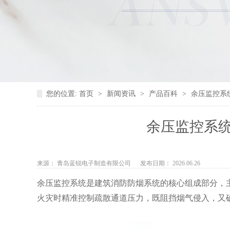
您的位置:
首页
>
新闻资讯
>
产品百科
>
余压监控系
余压监控系
来源： 青岛蓝锐电子制造有限公司
发布日期： 2026.06.26
余压监控系统是建筑消防防烟系统的核心组成部分，
火灾时精准控制疏散通道压力，既阻挡烟气侵入，又