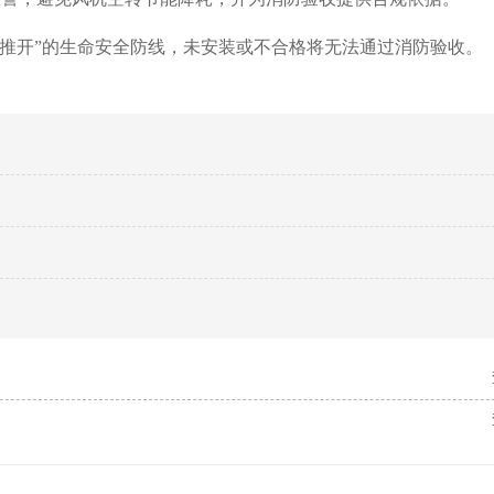
推开”的生命安全防线，未安装或不合格将无法通过消防验收。