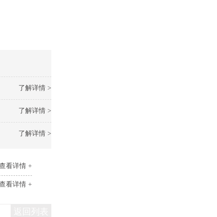
了解详情 >
了解详情 >
了解详情 >
查看详情 +
查看详情 +
返回列表