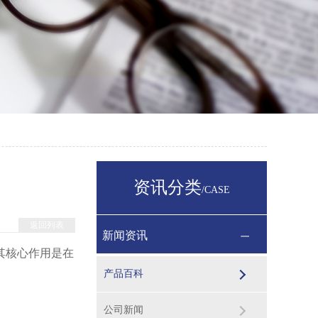
资讯分类
/CASE
返回列表
新闻资讯
其核心作用是在
产品百科
公司新闻