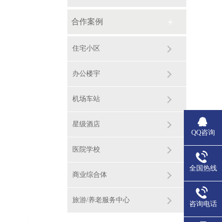
合作案例
住宅小区
办公楼宇
机场车站
星级酒店
QQ咨询
医院学校
全国热线
商业综合体
旅游/养老服务中心
咨询电话