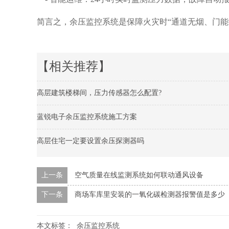
简言之，余压监控系统是保障火灾时“通道无烟、门能
【相关推荐】
高层建筑楼梯间，压力传感器怎么配置?
蓝锐电子余压监控系统施工方案
高层住宅一定要设置余压探测器吗
上一条
空气质量在线监测系统如何联动通风设备
下一条
商场车库里安装的一氧化碳检测器报警值是多少
本文标签：
余压监控系统