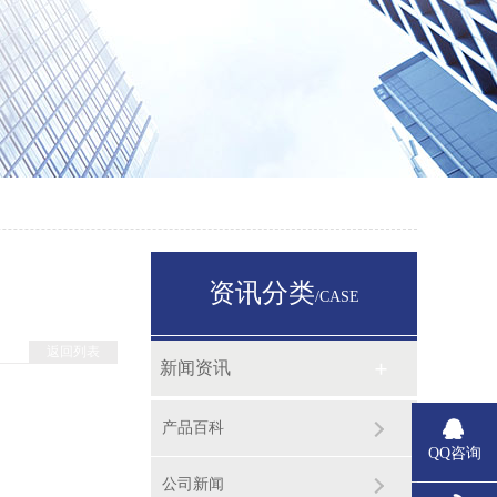
资讯分类
/CASE
返回列表
新闻资讯
产品百科
QQ咨询
公司新闻