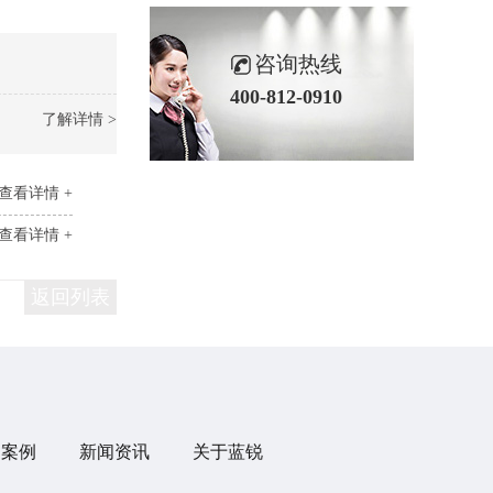
咨询热线
400-812-0910
了解详情 >
查看详情 +
查看详情 +
返回列表
目案例
新闻资讯
关于蓝锐