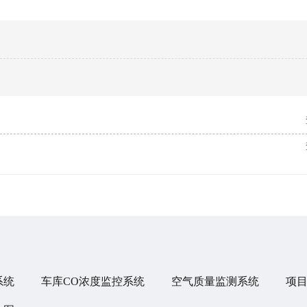
系统
车库CO浓度监控系统
空气质量监测系统
项