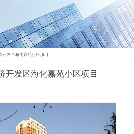
济开发区海化嘉苑小区项目
济开发区海化嘉苑小区项目