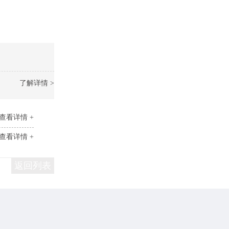
了解详情 >
查看详情 +
查看详情 +
返回列表