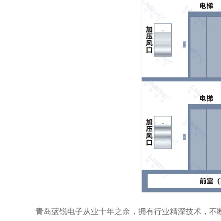
青岛蓝锐电子从业十年之余，拥有行业精深技术，不