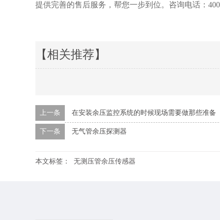
提供完善的售后服务，帮您一步到位。咨询电话：400-81
【相关推荐】
上一条
在安装余压监控系统的时候现场需要做那些准备
下一条
无气管余压探测器
本文标签：
无测压管余压传感器