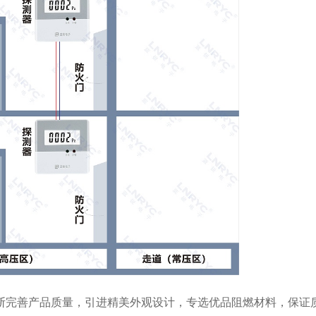
断完
善产品质量，引进精美外观设计，专选优品阻燃材料，保证