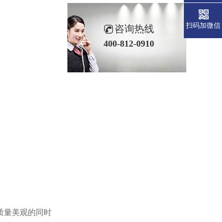
扫码加微信
咨询热线
400-812-0910
质量美观的同时