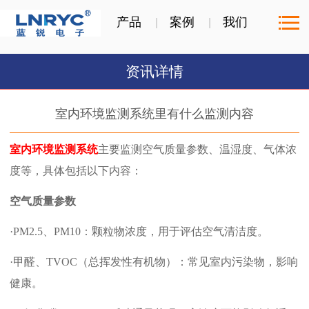
产品
案例
我们
资讯详情
室内环境监测系统里有什么监测内容
室内环境监测系统
主要监测空气质量参数、温湿度、气体浓
度等，具体包括以下内容：
空气质量参数
·PM2.5、PM10：颗粒物浓度，用于评估空气清洁度。 ‌
·甲醛、TVOC（总挥发性有机物）：常见室内污染物，影响
健康。 ‌