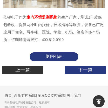
蓝锐电子作为
室内环境监测系统
的生产厂家，承诺2年质保
包验收，提供两小时内报价，技术指导等服务，设备已广泛
应用于住宅、写字楼、医院、学校、机场、酒店等多个场
所；咨询详情请拨打：400-812-0910
返回列表
上一篇
下一篇
首页
|
余压监控系统
|
车库CO监控系统
|
关于我们
青岛蓝锐电子制造有限公司 版权所有
网站地图
技术支持：牛商股份