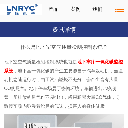
产品
案例
我们
资讯详情
什么是地下室空气质量检测控制系统？
地下室空气质量检测控制系统也就是
地下车库一氧化碳监控
系统
，地下室一氧化碳的产生主要源自于汽车发动机，当发
动机怠速运行时，由于汽油燃烧不充分，会产生含有大量
CO的尾气。地下停车场属于密闭环境，车辆进出比较频
繁，所排放的尾气也不易排出，极易积累大量CO气体，导
致停车场内弥漫着呛鼻的气味，损害人的身体健康。