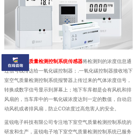
地下室空气质量检测控制系统传感器
将检测到的浓度信息通
过信号线传达给一氧化碳控制器；.一氧化碳控制器接收地下
室空气质量检测控制系统报警器上传过来的气体浓度信号，
转换成数字信号显示到屏幕上；地下车库都是会有风机和排
风扇的，当车库中的一氧化碳浓度达到一定的数值，自动启
动风机或者排风扇，防止CO浓度过高危害人的安全。
蓝锐电子科技有限公司专注地下室空气质量检测控制系统的
研发和生产，蓝锐电子地下室空气质量检测控制系统已服务