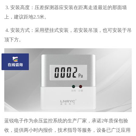
3. 安装高度：压差探测器应安装在距离走道最近的那面墙
上，建议距地2.5米。
4. 安装方式：采用壁挂式安装，若安装吊顶，也可安装于吊
顶下方。
蓝锐电子作为余压监控系统的生产厂家，承诺2年质保包验
收，提供两小时内报价，技术指导等服务，设备已广泛应用