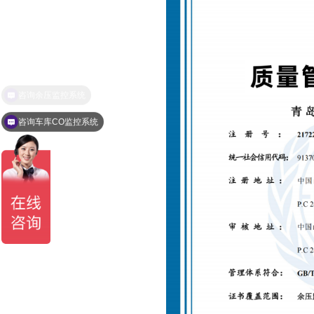
咨询车库CO监控系统