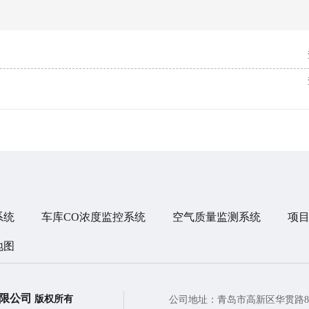
系统
车库CO浓度监控系统
空气质量监测系统
项
地图
有限公司
版权所有
公司地址：青岛市高新区华贯路8