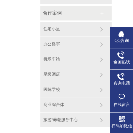
合作案例
住宅小区
QQ咨询
办公楼宇
机场车站
全国热线
星级酒店
咨询电话
医院学校
在线留言
商业综合体
旅游/养老服务中心
扫码加微信