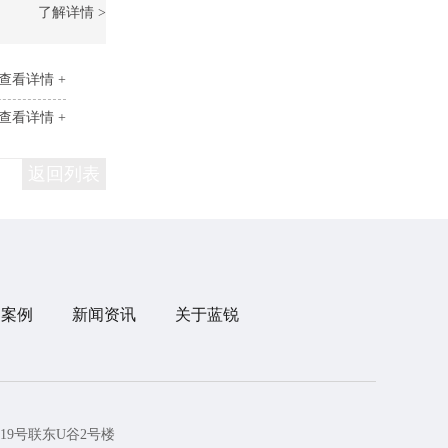
了解详情 >
查看详情 +
查看详情 +
返回列表
目案例
新闻资讯
关于蓝锐
19号联东U谷2号楼