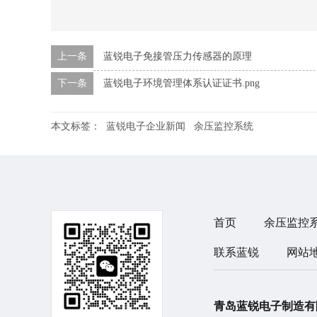
上一条
蓝锐电子免接管压力传感器的原理
下一条
蓝锐电子环境管理体系认证证书.png
本文标签：
蓝锐电子企业新闻
余压监控系统
首页
余压监控
联系蓝锐
网站
青岛蓝锐电子制造