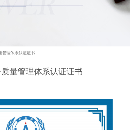
量管理体系认证证书
子质量管理体系认证证书