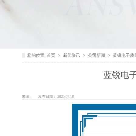
您的位置:
首页
>
新闻资讯
>
公司新闻
>
蓝锐电子质
蓝锐电
来源：
发布日期： 2025.07.18