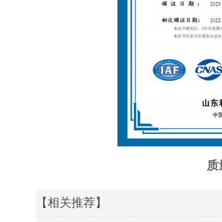
质
【相关推荐】