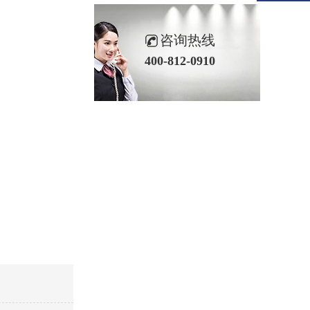
咨询热线
400-812-0910