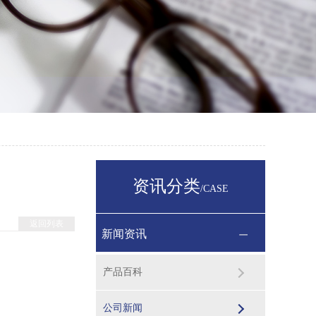
资讯分类
/CASE
返回列表
新闻资讯
产品百科
公司新闻