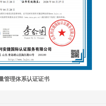
量管理体系认证证书