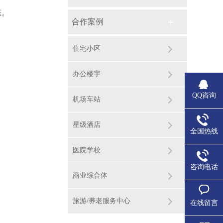
‌。
合作案例
住宅小区
办公楼宇
QQ咨询
机场车站
星级酒店
全国热线
医院学校
咨询电话
商业综合体
旅游/养老服务中心
在线留言