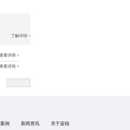
了解详情 >
查看详情 +
查看详情 +
返回列表
目案例
新闻资讯
关于蓝锐