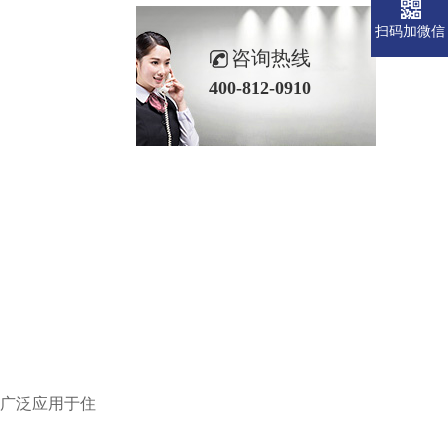
扫码加微信
咨询热线
400-812-0910
已广泛应用于住