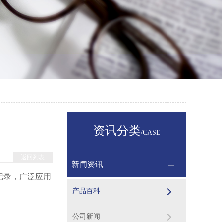
资讯分类
/CASE
返回列表
新闻资讯
记录，广泛应用
产品百科
公司新闻