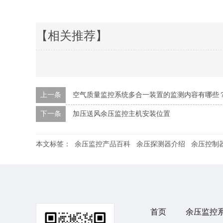
【相关推荐】
上一条
空气质量监控系统多合一装置的监测内容有哪些
下一条
加压送风余压监控主机安装位置
本文标签：
余压监控产品百科
余压探测器介绍
余压控制
首页
余压监控