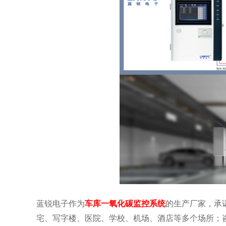
蓝锐电子作为
车库一氧化碳监控系统
的生产厂家，承
宅、写字楼、医院、学校、机场、酒店等多个场所；咨询详情