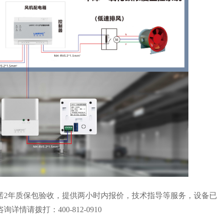
诺2年质保包验收，提供两小时内报价，技术指导等服务，设备
请拨打：400-812-0910