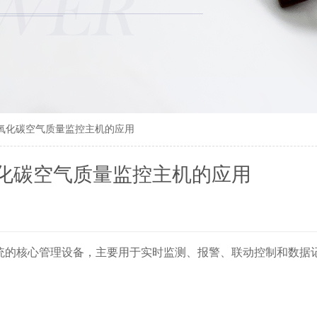
氧化碳空气质量监控主机的应用
化碳空气质量监控主机的应用
系统的核心管理设备‌，主要用于实时监测、报警、联动控制和数据