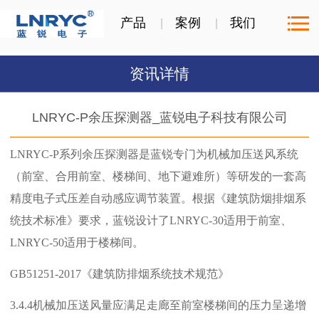
产品
案例
我们
资讯详情
LNRYC-P余压探测器_蓝锐电子科技有限公司
LNRYC-P系列余压探测器是蓝锐专门为机械加压送风系统
（前室、合用前室、楼梯间、地下避难所）等研发的一套高
精度电子式压差自动感应调节装置。
根据《建筑防烟排烟系
统技术标准》要求，蓝锐设计了LNRYC-30适用于前室、
LNRYC-50适用于楼梯间。
GB51251-2017《建筑防排烟系统技术规范》
3.4.4机械加压送风量应满足走廊至前室楼梯间的压力呈递增