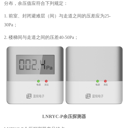
分布，余压值应符合下列规定：
1. 前室、封闭避难层（间）与走道之间的压差应为25-
30Pa；
2. 楼梯间与走道之间的压差40-50Pa；
LNRYC-P余压探测器