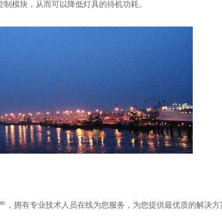
控制模块，从而可以降低灯具的待机功耗。
产，拥有专业技术人员在线为您服务，为您提供最优质的解决方