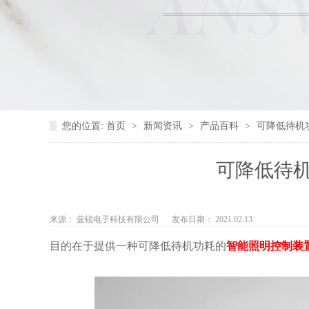
您的位置:
首页
>
新闻资讯
>
产品百科
>
可降低待机
可降低待
来源： 蓝锐电子科技有限公司
发布日期： 2021.02.13
目的在于提供一种可降低待机功耗的
智能照明控制装