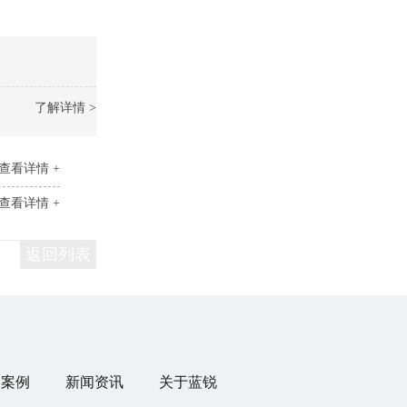
了解详情 >
查看详情 +
查看详情 +
返回列表
目案例
新闻资讯
关于蓝锐