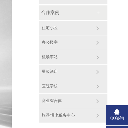
合作案例
住宅小区
办公楼宇
机场车站
星级酒店
医院学校
商业综合体
旅游/养老服务中心
QQ咨询