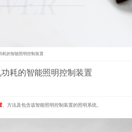
功耗的智能照明控制装置
机功耗的智能照明控制装置
置
、方法及包含该智能照明控制装置的照明系统。