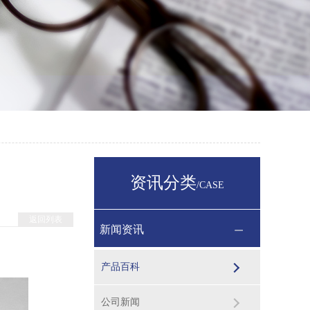
资讯分类
/CASE
返回列表
新闻资讯
产品百科
公司新闻