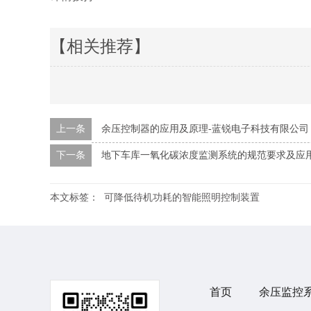
【相关推荐】
上一条
余压控制器的应用及原理-蓝锐电子科技有限公司
下一条
地下车库一氧化碳浓度监测系统的规范要求及应
本文标签：
可降低待机功耗的智能照明控制装置
首页
余压监控