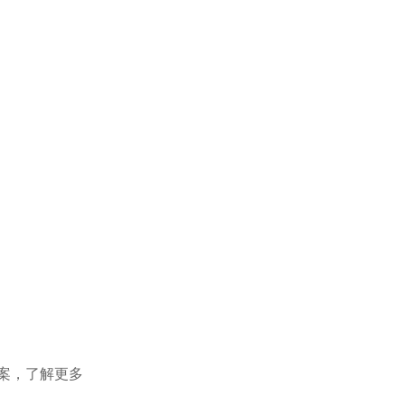
案，了解更多