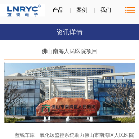
产品
案例
我们
资讯详情
佛山南海人民医院项目
蓝锐车库一氧化碳监控系统助力佛山市南海区人民医院