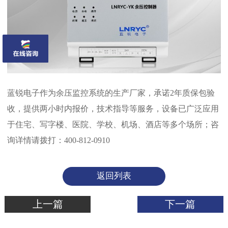
蓝锐电子作为余压监控系统的生产厂家，承诺2年质保包验
收，提供两小时内报价，技术指导等服务，设备已广泛应用
于住宅、写字楼、医院、学校、机场、酒店等多个场所；咨
询详情请拨打：400-812-0910
返回列表
上一篇
下一篇