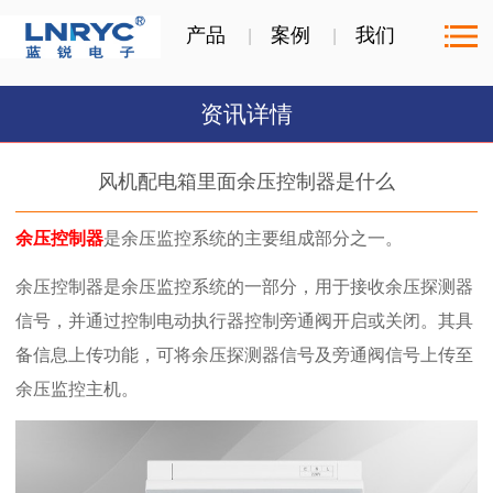
产品
案例
我们
资讯详情
风机配电箱里面余压控制器是什么
余压控制器
是余压监控系统的主要组成部分之一。
余压控制器是余压监控系统的一部分，用于接收余压探测器
信号，并通过控制电动执行器控制旁通阀开启或关闭。其具
备信息上传功能，可将余压探测器信号及旁通阀信号上传至
余压监控主机。