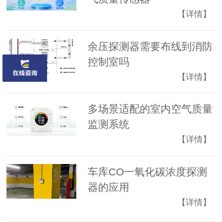
【详情】
余压探测器需要布线到消防
控制室吗
【详情】
多场景适配的室内空气质量
监测系统
【详情】
车库CO一氧化碳浓度探测
器的应用
【详情】