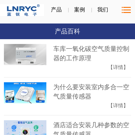
产品
案例
我们
产品百科
车库一氧化碳空气质量控制
器的工作原理
【详情】
为什么要安装室内多合一空
气质量传感器
【详情】
酒店适合安装几种参数的空
气质量传感器