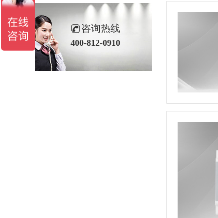
咨询热线
400-812-0910