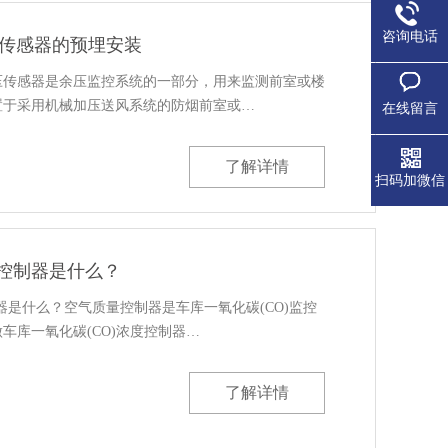
咨询电话
压传感器的预埋安装
压传感器是余压监控系统的一部分，用来监测前室或楼
置于采用机械加压送风系统的防烟前室或…
在线留言
了解详情
扫码加微信
量控制器是什么？
器是什么？空气质量控制器是车库一氧化碳(CO)监控
车库一氧化碳(CO)浓度控制器…
了解详情