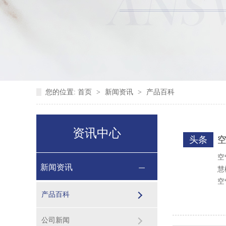
您的位置:
首页
>
新闻资讯
>
产品百科
资讯中心
头条
空
新闻资讯
慧
空
产品百科
公司新闻