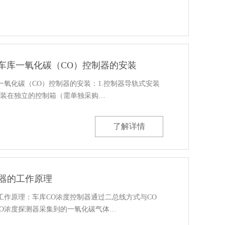
车库一氧化碳（CO）控制器的安装
一氧化碳（CO）控制器的安装：1.控制器导轨式安装
安装在独立的控制箱（需单独采购…
了解详情
制器的工作原理
工作原理：车库CO浓度控制器通过二总线方式与CO
O浓度探测器采集到的一氧化碳气体…