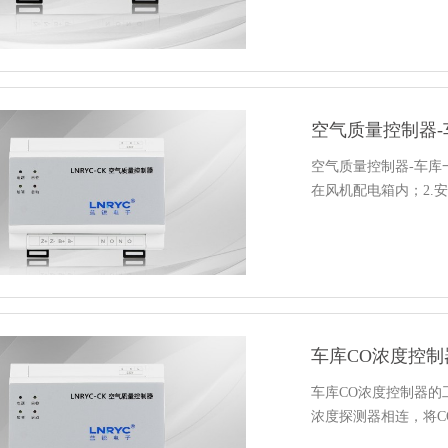
空气质量控制器-
空气质量控制器-车库
在风机配电箱内；2.
车库CO浓度控
车库CO浓度控制器的
浓度探测器相连，将C