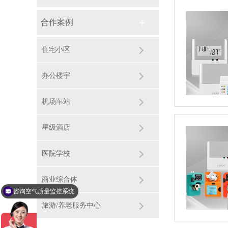
合作案例
住宅小区
办公楼宇
机场车站
星级酒店
医院学校
商业综合体
咨询空气质量监控系统
可以报价吗
旅游/养老服务中心