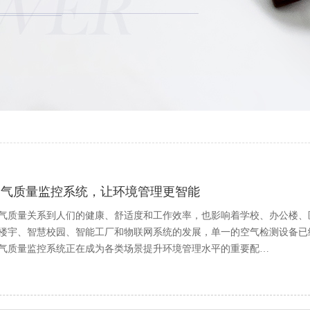
空气质量监控系统，让环境管理更智能
气质量关系到人们的健康、舒适度和工作效率，也影响着学校、办公楼、
楼宇、智慧校园、智能工厂和物联网系统的发展，单一的空气检测设备已
气质量监控系统正在成为各类场景提升环境管理水平的重要配…