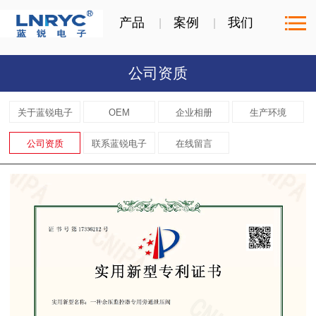
产品
案例
我们
公司资质
关于蓝锐电子
OEM
企业相册
生产环境
公司资质
联系蓝锐电子
在线留言