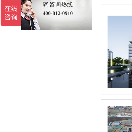
咨询热线
400-812-0910