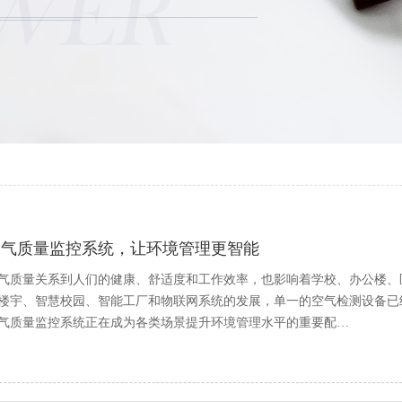
空气质量监控系统，让环境管理更智能
气质量关系到人们的健康、舒适度和工作效率，也影响着学校、办公楼、
楼宇、智慧校园、智能工厂和物联网系统的发展，单一的空气检测设备已
气质量监控系统正在成为各类场景提升环境管理水平的重要配…