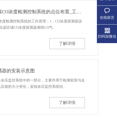
地下车库一氧化碳CO浓度检测控制系统的点位布置_工作原理
在线留言
浓度检测控制系统的工作原理：1，CO浓度探测器设
当该区域CO浓度探测器测得CO气…
扫码加微信
了解详情
感器的安装示意图
是余压监控系统中的一部分，主要作用于检测前室与走
气压值的大小变化；蓝锐余压监控系统结…
了解详情