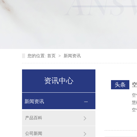
您的位置:
首页
>
新闻资讯
资讯中心
头条
空
新闻资讯
慧
空
产品百科
公司新闻