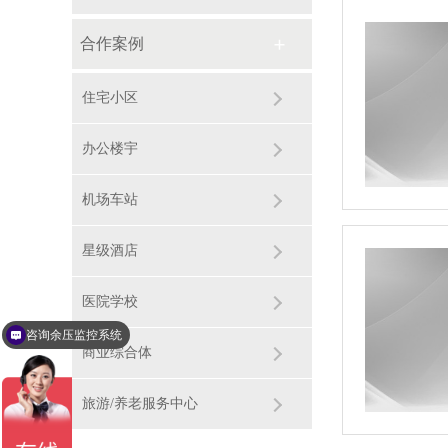
合作案例
住宅小区
办公楼宇
机场车站
星级酒店
医院学校
咨询余压监控系统
商业综合体
旅游/养老服务中心