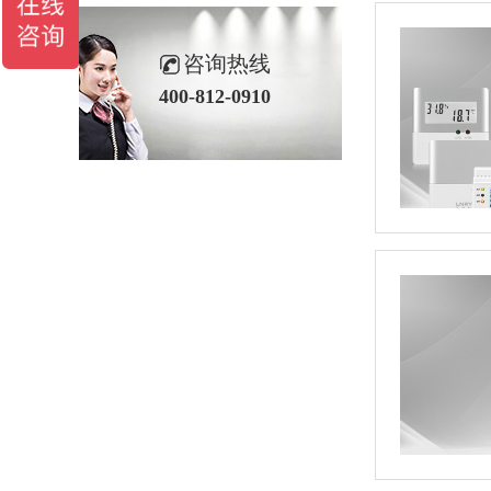
咨询热线
400-812-0910