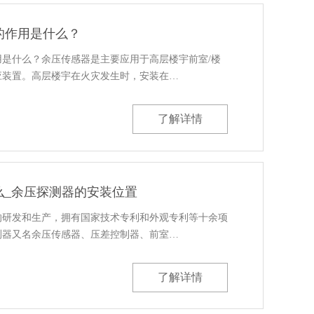
的作用是什么？
是什么？余压传感器是主要应用于高层楼宇前室/楼
应装置。高层楼宇在火灾发生时，安装在…
了解详情
么_余压探测器的安装位置
的研发和生产，拥有国家技术专利和外观专利等十余项
测器又名余压传感器、压差控制器、前室…
了解详情