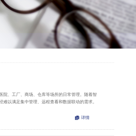
医院、工厂、商场、仓库等场所的日常管理。随着智
经难以满足集中管理、远程查看和数据联动的需求。
详情