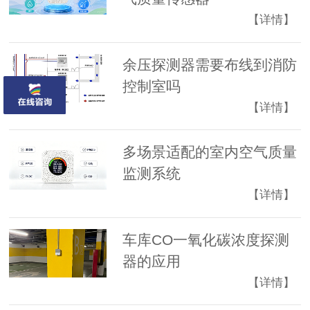
【详情】
余压探测器需要布线到消防
控制室吗
【详情】
多场景适配的室内空气质量
监测系统
【详情】
车库CO一氧化碳浓度探测
器的应用
【详情】