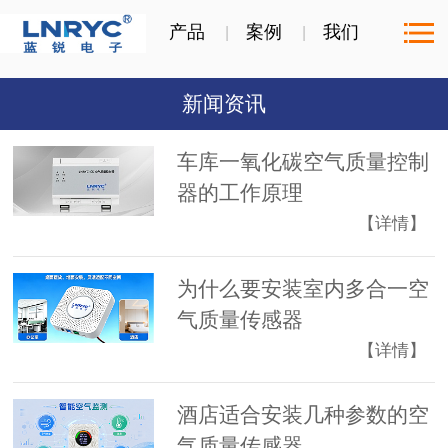
产品
案例
我们
新闻资讯
车库一氧化碳空气质量控制
器的工作原理
【详情】
为什么要安装室内多合一空
气质量传感器
【详情】
酒店适合安装几种参数的空
气质量传感器