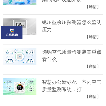
【详情】
绝压型余压探测器怎么监测
压力
【详情】
选购空气质量检测装置重点
看什么
【详情】
智慧办公新标配｜室内空气
质量监测系统，打...
【详情】