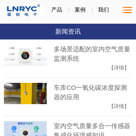
产品
案例
我们
新闻资讯
多场景适配的室内空气质量
监测系统
【详情】
车库CO一氧化碳浓度探测
器的应用
【详情】
室内空气质量多合一传感器
集成化环境感知设...