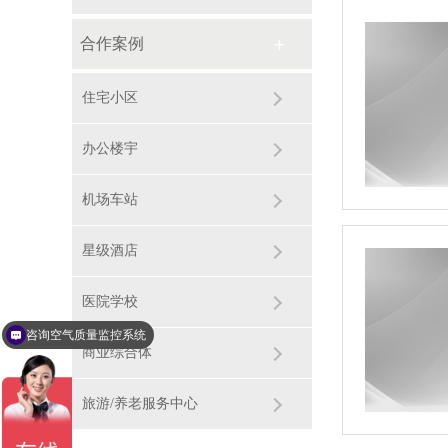
合作案例
住宅小区
办公楼宇
机场车站
星级酒店
医院学校
咨询空气质量监控系统
可以报价吗
商业综合体
旅游/养老服务中心