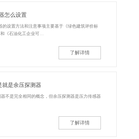
制器怎么设置
制器的设置方法和注意事项主要基于《绿色建筑评价标
2019)和《石油化工企业可…
了解详情
是就是余压探测器
测器不是完全相同的概念，但余压探测器是压力传感器
。
了解详情