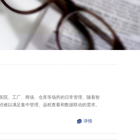
医院、工厂、商场、仓库等场所的日常管理。随着智
经难以满足集中管理、远程查看和数据联动的需求。
详情