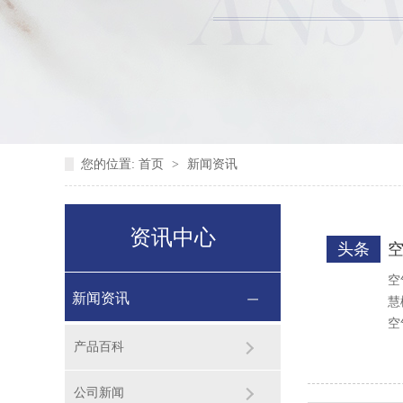
您的位置:
首页
>
新闻资讯
资讯中心
头条
空
新闻资讯
慧
空
产品百科
公司新闻