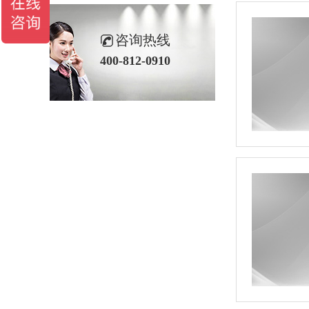
咨询热线
400-812-0910