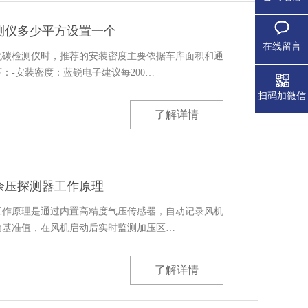
测仪多少平方设置一个
在线留言
化碳检测仪时，推荐的安装密度主要依据车库面积和通
：-安装密度：蓝锐电子建议每200…
扫码加微信
了解详情
余压探测器工作原理
工作原理是通过内置高精度气压传感器，自动记录风机
为基准值，在风机启动后实时监测加压区…
了解详情