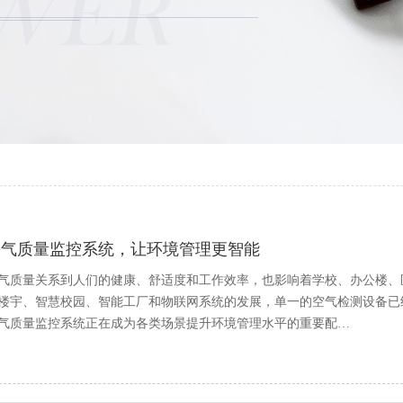
空气质量监控系统，让环境管理更智能
气质量关系到人们的健康、舒适度和工作效率，也影响着学校、办公楼、
楼宇、智慧校园、智能工厂和物联网系统的发展，单一的空气检测设备已
气质量监控系统正在成为各类场景提升环境管理水平的重要配…