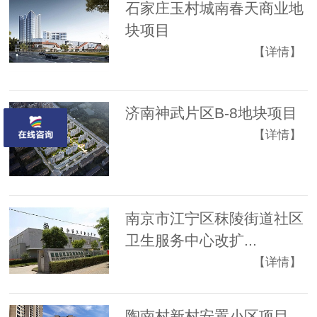
石家庄玉村城南春天商业地
块项目
【详情】
济南神武片区B-8地块项目
【详情】
南京市江宁区秣陵街道社区
卫生服务中心改扩...
【详情】
陶南村新村安置小区项目